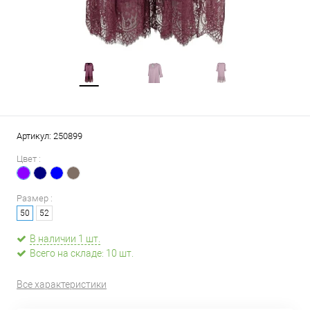
Артикул:
250899
Цвет :
Размер :
50
52
В наличии 1 шт.
Всего на складе: 10 шт.
Все характеристики