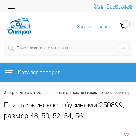
Вход
Регистрация
0
Заказать звонок
Каталог товаров
Интернет-магазин, модная дешевая одежда по низким ценам оптом и в роз
Платье женское с бусинами 250899,
размер 48, 50, 52, 54, 56