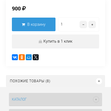
900
В корзину
Купить в 1 клик
ПОХОЖИЕ ТОВАРЫ (8)
КАТАЛОГ