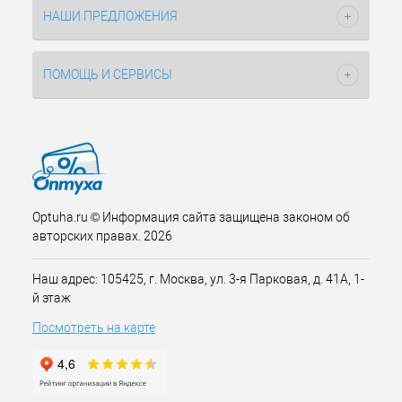
НАШИ ПРЕДЛОЖЕНИЯ
ПОМОЩЬ И СЕРВИСЫ
Optuha.ru © Информация сайта защищена законом об
авторских правах. 2026
Наш адрес: 105425, г. Москва, ул. 3-я Парковая, д. 41А, 1-
й этаж
Посмотреть на карте