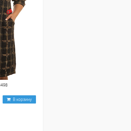
3498
В корзину