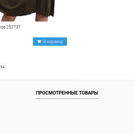
кое 252737
В корзину
54
ПРОСМОТРЕННЫЕ ТОВАРЫ