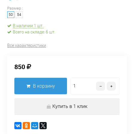
Размер :
50
54
В наличии 1 шт.
Всего на складе: 6 шт.
Все характеристики
850
В корзину
Купить в 1 клик