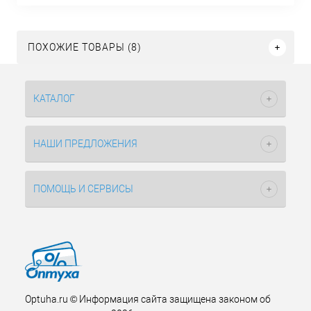
ПОХОЖИЕ ТОВАРЫ (8)
КАТАЛОГ
НАШИ ПРЕДЛОЖЕНИЯ
ПОМОЩЬ И СЕРВИСЫ
Optuha.ru © Информация сайта защищена законом об