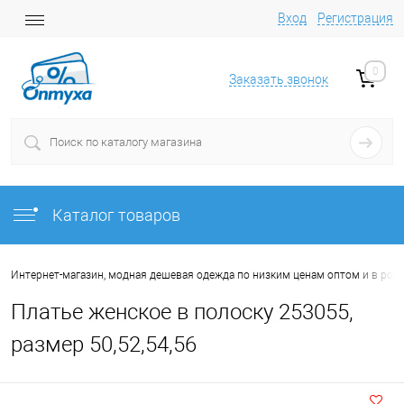
Вход
Регистрация
0
Заказать звонок
Каталог товаров
Интернет-магазин, модная дешевая одежда по низким ценам оптом и в роз
Платье женское в полоску 253055,
размер 50,52,54,56