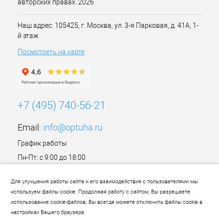
авторских правах. 2026
Наш адрес: 105425, г. Москва, ул. 3-я Парковая, д. 41А, 1-
й этаж
Посмотреть на карте
+7 (495) 740-56-21
Email:
info@optuha.ru
График работы
Пн-Пт: с 9:00 до 18:00
Сб,Вс: Выходной
Для улучшения работы сайта и его взаимодействия с пользователями мы
используем файлы cookie. Продолжая работу с сайтом, Вы разрешаете
использование cookie-файлов. Вы всегда можете отключить файлы cookie в
настройках Вашего браузера.