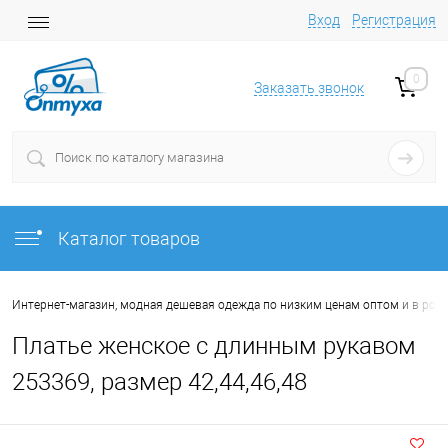
Вход
Регистрация
0
Заказать звонок
Каталог товаров
Интернет-магазин, модная дешевая одежда по низким ценам оптом и в роз
Платье женское с длинным рукавом
253369, размер 42,44,46,48