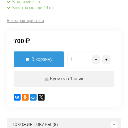
В наличии 5 шт.
Всего на складе: 14 шт.
Все характеристики
700
В корзину
Купить в 1 клик
ПОХОЖИЕ ТОВАРЫ (8)