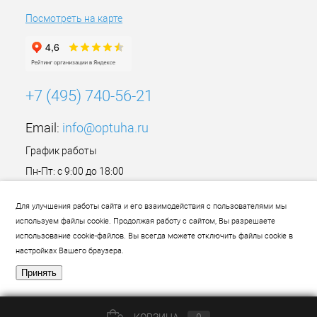
Посмотреть на карте
+7 (495) 740-56-21
Email:
info@optuha.ru
График работы
Пн-Пт: с 9:00 до 18:00
Сб,Вс: Выходной
Для улучшения работы сайта и его взаимодействия с пользователями мы
используем файлы cookie. Продолжая работу с сайтом, Вы разрешаете
использование cookie-файлов. Вы всегда можете отключить файлы cookie в
настройках Вашего браузера.
Принять