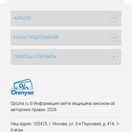
КАТАЛОГ
НАШИ ПРЕДЛОЖЕНИЯ
ПОМОЩЬ И СЕРВИСЫ
Optuha.ru © Информация сайта защищена законом об
авторских правах. 2026
Наш адрес: 105425, г. Москва, ул. 3-я Парковая, д. 41А, 1-
й этаж