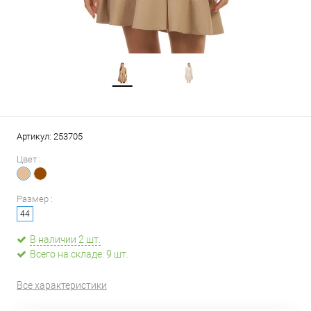
Артикул:
253705
Цвет :
Размер :
44
В наличии 2 шт.
Всего на складе: 9 шт.
Все характеристики