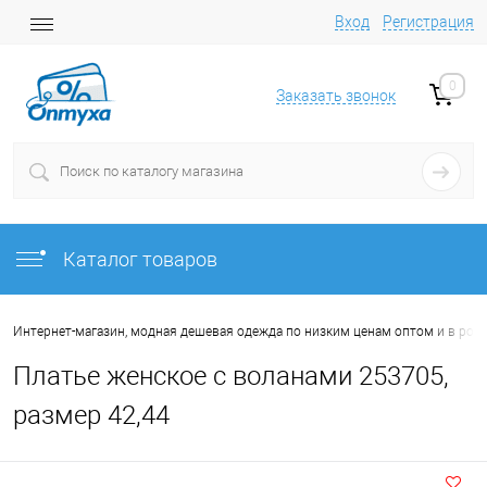
Вход
Регистрация
0
Заказать звонок
Каталог товаров
Интернет-магазин, модная дешевая одежда по низким ценам оптом и в роз
Платье женское с воланами 253705,
размер 42,44