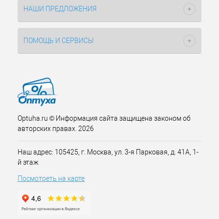
НАШИ ПРЕДЛОЖЕНИЯ
ПОМОЩЬ И СЕРВИСЫ
Optuha.ru © Информация сайта защищена законом об
авторских правах. 2026
Наш адрес: 105425, г. Москва, ул. 3-я Парковая, д. 41А, 1-
й этаж
Посмотреть на карте