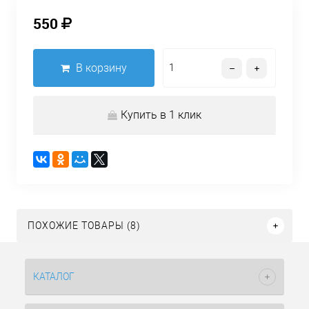
550
В корзину
Купить в 1 клик
ПОХОЖИЕ ТОВАРЫ (8)
КАТАЛОГ