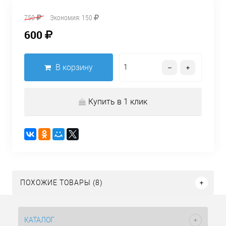
750
Экономия:
150
600
В корзину
Купить в 1 клик
ПОХОЖИЕ ТОВАРЫ (8)
КАТАЛОГ