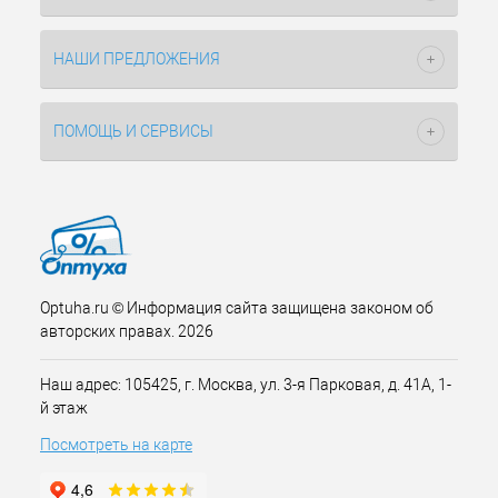
НАШИ ПРЕДЛОЖЕНИЯ
ПОМОЩЬ И СЕРВИСЫ
Optuha.ru © Информация сайта защищена законом об
авторских правах. 2026
Наш адрес: 105425, г. Москва, ул. 3-я Парковая, д. 41А, 1-
й этаж
Посмотреть на карте