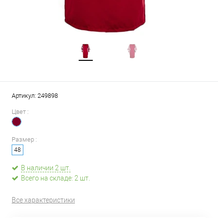
Артикул:
249898
Цвет :
Размер :
48
В наличии 2 шт.
Всего на складе: 2 шт.
Все характеристики