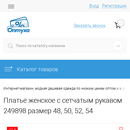
Вход
Регистрация
0
Заказать звонок
Каталог товаров
Интернет-магазин, модная дешевая одежда по низким ценам оптом и в роз
Платье женское с сетчатым рукавом
249898 размер 48, 50, 52, 54