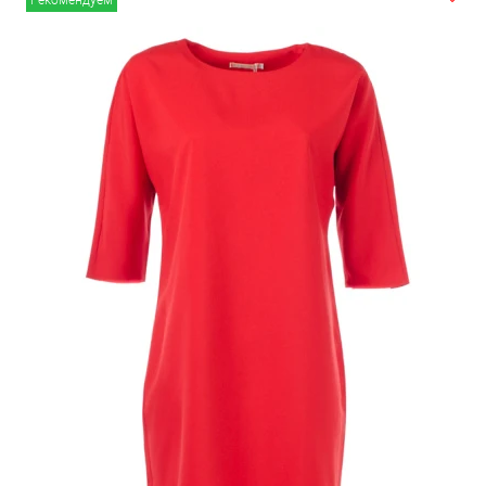
Рекомендуем