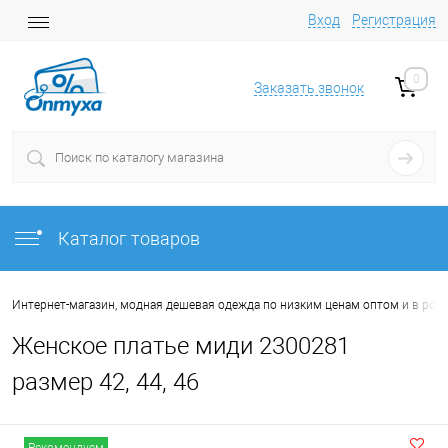
Вход
Регистрация
0
Заказать звонок
Каталог товаров
Интернет-магазин, модная дешевая одежда по низким ценам оптом и в роз
Женское платье миди 2300281
размер 42, 44, 46