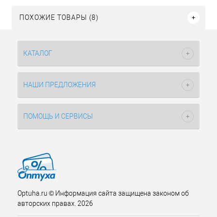
ПОХОЖИЕ ТОВАРЫ (8)
КАТАЛОГ
НАШИ ПРЕДЛОЖЕНИЯ
ПОМОЩЬ И СЕРВИСЫ
Optuha.ru © Информация сайта защищена законом об
авторских правах. 2026