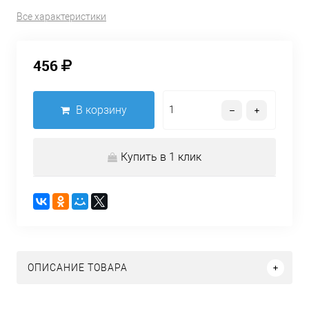
Все характеристики
456
В корзину
Купить в 1 клик
ОПИСАНИЕ ТОВАРА