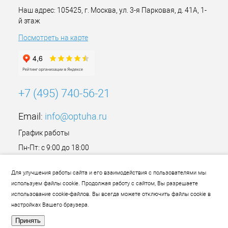
Наш адрес: 105425, г. Москва, ул. 3-я Парковая, д. 41А, 1-
й этаж
Посмотреть на карте
+7 (495) 740-56-21
Email:
info@optuha.ru
График работы
Пн-Пт: с 9:00 до 18:00
Сб,Вс: Выходной
Для улучшения работы сайта и его взаимодействия с пользователями мы
используем файлы cookie. Продолжая работу с сайтом, Вы разрешаете
использование cookie-файлов. Вы всегда можете отключить файлы cookie в
настройках Вашего браузера.
Принять