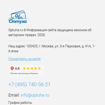
Optuha.ru © Информация сайта защищена законом об
авторских правах. 2026
Наш адрес: 105425, г. Москва, ул. 3-я Парковая, д. 41А, 1-
й этаж
Посмотреть на карте
+7 (495) 740-56-21
Email:
info@optuha.ru
График работы