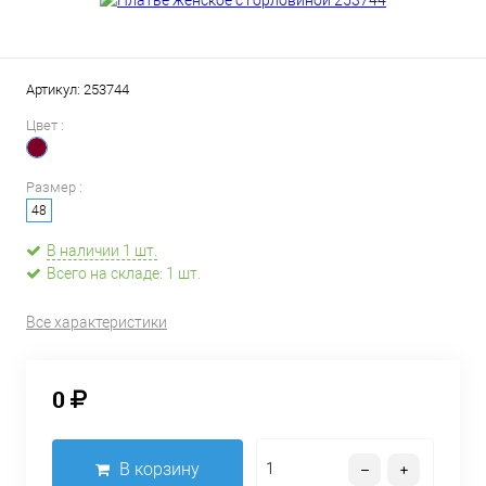
Артикул:
253744
Цвет :
Размер :
48
В наличии 1 шт.
Всего на складе: 1 шт.
Все характеристики
0
В корзину