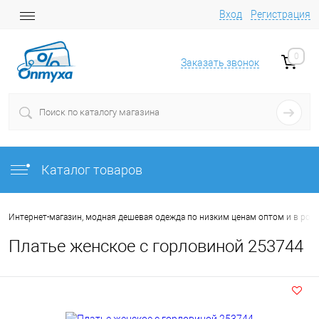
Вход
Регистрация
0
Заказать звонок
Каталог товаров
Интернет-магазин, модная дешевая одежда по низким ценам оптом и в роз
Платье женское с горловиной 253744