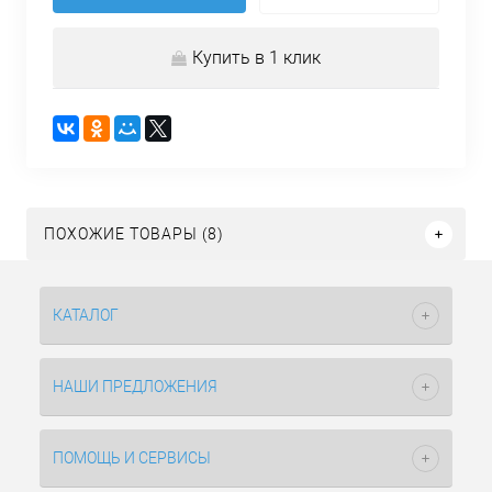
Купить в 1 клик
ПОХОЖИЕ ТОВАРЫ (8)
КАТАЛОГ
НАШИ ПРЕДЛОЖЕНИЯ
ПОМОЩЬ И СЕРВИСЫ