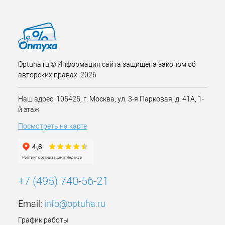
Optuha.ru © Информация сайта защищена законом об
авторских правах. 2026
Наш адрес: 105425, г. Москва, ул. 3-я Парковая, д. 41А, 1-
й этаж
Посмотреть на карте
+7 (495) 740-56-21
Email:
info@optuha.ru
График работы