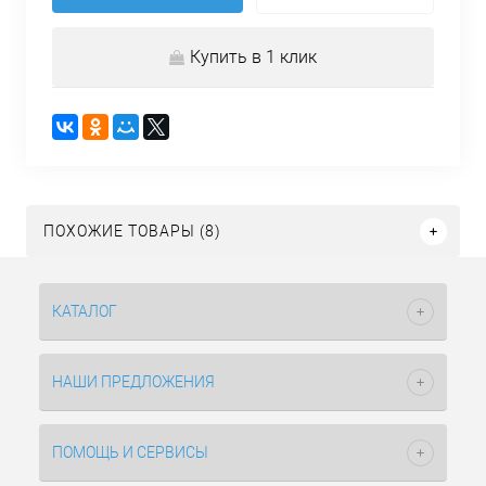
Купить в 1 клик
ПОХОЖИЕ ТОВАРЫ (8)
КАТАЛОГ
НАШИ ПРЕДЛОЖЕНИЯ
ПОМОЩЬ И СЕРВИСЫ