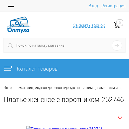
Вход
Регистрация
0
Заказать звонок
Каталог товаров
Интернет-магазин, модная дешевая одежда по низким ценам оптом и в роз
Платье женское с воротником 252746