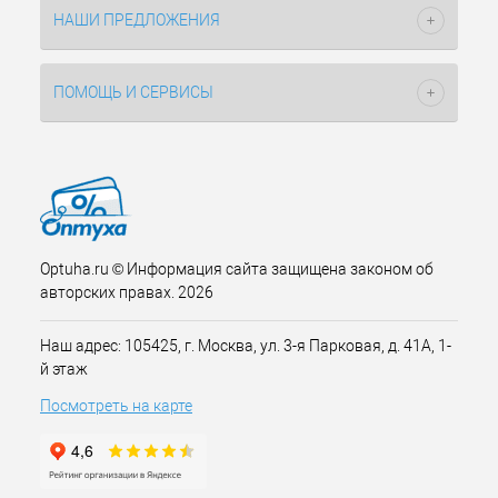
НАШИ ПРЕДЛОЖЕНИЯ
ПОМОЩЬ И СЕРВИСЫ
Optuha.ru © Информация сайта защищена законом об
авторских правах. 2026
Наш адрес: 105425, г. Москва, ул. 3-я Парковая, д. 41А, 1-
й этаж
Посмотреть на карте