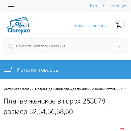
Вход
Регистрация
0
Заказать звонок
Каталог товаров
Интернет-магазин, модная дешевая одежда по низким ценам оптом и в роз
Платье женское в горох 253078,
размер 52,54,56,58,60