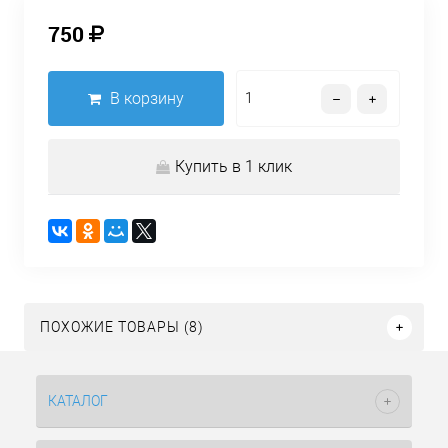
750
В корзину
Купить в 1 клик
ПОХОЖИЕ ТОВАРЫ (8)
КАТАЛОГ