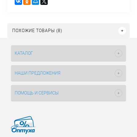
ПОХОЖИЕ ТОВАРЫ (8)
КАТАЛОГ
НАШИ ПРЕДЛОЖЕНИЯ
ПОМОЩЬ И СЕРВИСЫ