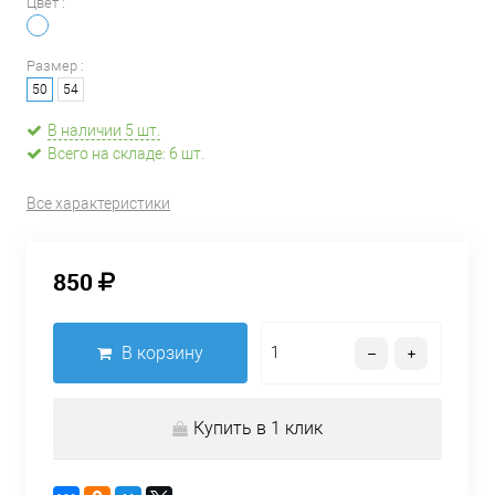
Цвет :
Размер :
50
54
В наличии 5 шт.
Всего на складе: 6 шт.
Все характеристики
850
В корзину
Купить в 1 клик