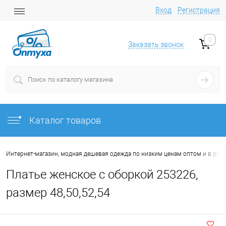
Вход
Регистрация
0
Заказать звонок
Каталог товаров
Интернет-магазин, модная дешевая одежда по низким ценам оптом и в роз
Платье женское с оборкой 253226,
размер 48,50,52,54